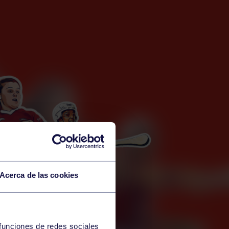
Acerca de las cookies
 funciones de redes sociales