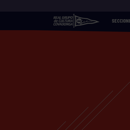
SECCION