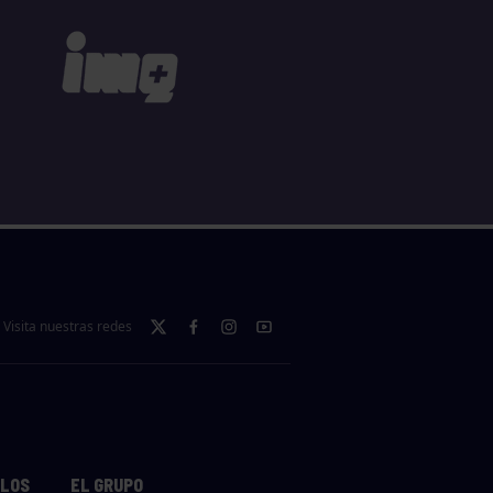
Visita nuestras redes
LLOS
EL GRUPO