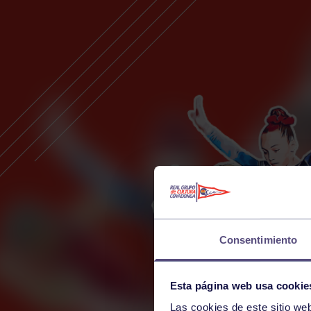
Consentimiento
Esta página web usa cookie
Las cookies de este sitio we