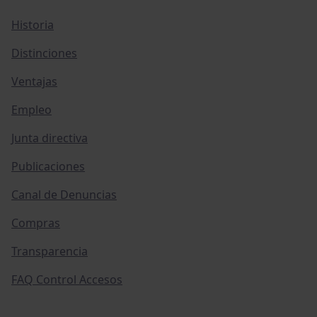
Historia
Distinciones
Ventajas
Empleo
Junta directiva
Publicaciones
Canal de Denuncias
Compras
Transparencia
FAQ Control Accesos