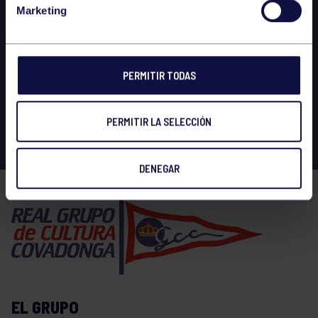
Marketing
PERMITIR TODAS
PERMITIR LA SELECCIÓN
DENEGAR
EL GRUPO