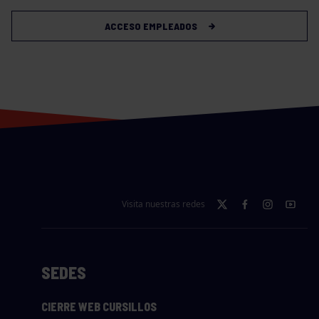
ACCESO EMPLEADOS
Visita nuestras redes
SEDES
CIERRE WEB CURSILLOS