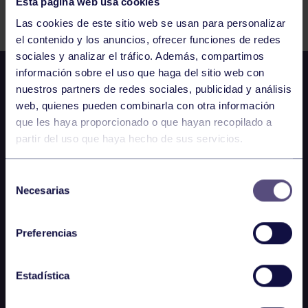
Esta página web usa cookies
Comparte
Las cookies de este sitio web se usan para personalizar
el contenido y los anuncios, ofrecer funciones de redes
sociales y analizar el tráfico. Además, compartimos
información sobre el uso que haga del sitio web con
nuestros partners de redes sociales, publicidad y análisis
web, quienes pueden combinarla con otra información
que les haya proporcionado o que hayan recopilado a
partir del uso que haya hecho de sus servicios.
Selección
Necesarias
de
consentimiento
Preferencias
Estadística