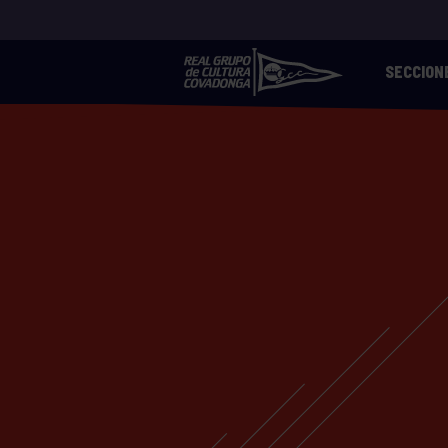
SECCION