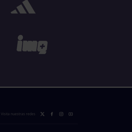
Visita nuestras redes