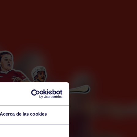
Acerca de las cookies