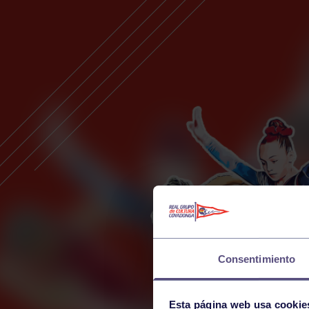
Consentimiento
Esta página web usa cookie