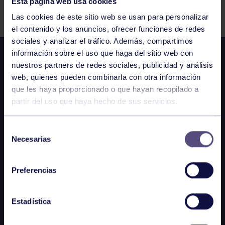
Esta página web usa cookies
Comparte
Las cookies de este sitio web se usan para personalizar
el contenido y los anuncios, ofrecer funciones de redes
sociales y analizar el tráfico. Además, compartimos
información sobre el uso que haga del sitio web con
nuestros partners de redes sociales, publicidad y análisis
web, quienes pueden combinarla con otra información
que les haya proporcionado o que hayan recopilado a
partir del uso que haya hecho de sus servicios.
Selección
Necesarias
de
consentimiento
Preferencias
Estadística