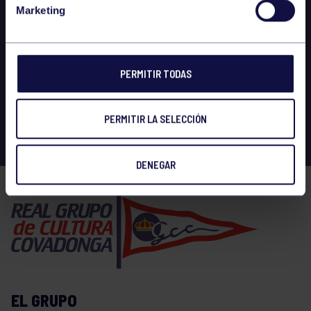
Marketing
PERMITIR TODAS
PERMITIR LA SELECCIÓN
DENEGAR
EL GRUPO