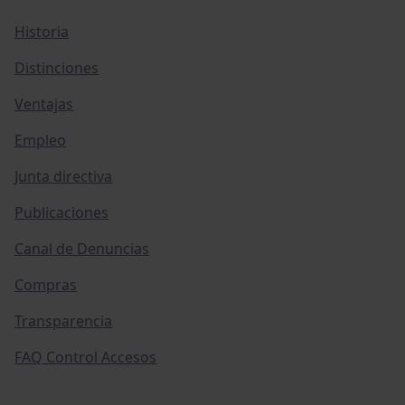
Historia
Distinciones
Ventajas
Empleo
Junta directiva
Publicaciones
Canal de Denuncias
Compras
Transparencia
FAQ Control Accesos