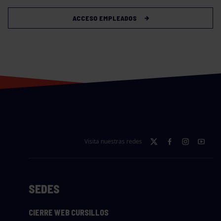
ACCESO EMPLEADOS
Visita nuestras redes
SEDES
CIERRE WEB CURSILLOS