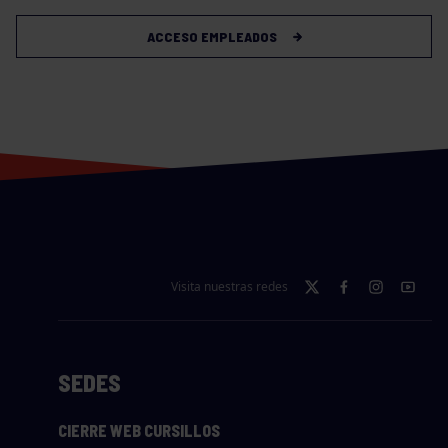
ACCESO EMPLEADOS
Visita nuestras redes
SEDES
CIERRE WEB CURSILLOS