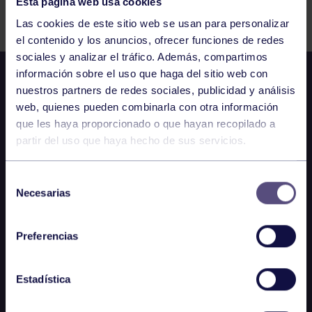
Esta página web usa cookies
Comparte
Las cookies de este sitio web se usan para personalizar
el contenido y los anuncios, ofrecer funciones de redes
sociales y analizar el tráfico. Además, compartimos
información sobre el uso que haga del sitio web con
nuestros partners de redes sociales, publicidad y análisis
web, quienes pueden combinarla con otra información
que les haya proporcionado o que hayan recopilado a
partir del uso que haya hecho de sus servicios.
Selección
Necesarias
de
consentimiento
Preferencias
Estadística