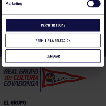
Marketing
PERMITIR TODAS
PERMITIR LA SELECCIÓN
DENEGAR
EL GRUPO