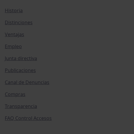
Historia
Distinciones
Ventajas
Empleo
Junta directiva
Publicaciones
Canal de Denuncias
Compras
Transparencia
FAQ Control Accesos