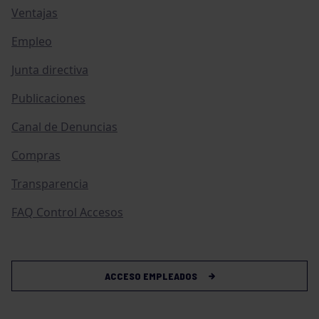
Ventajas
Empleo
Junta directiva
Publicaciones
Canal de Denuncias
Compras
Transparencia
FAQ Control Accesos
ACCESO EMPLEADOS