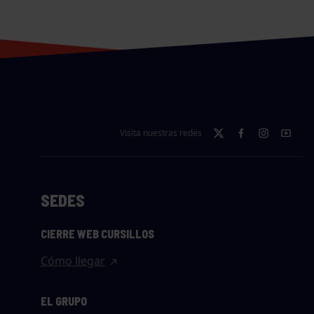
Visita nuestras redes
SEDES
CIERRE WEB CURSILLOS
Cómo llegar
EL GRUPO