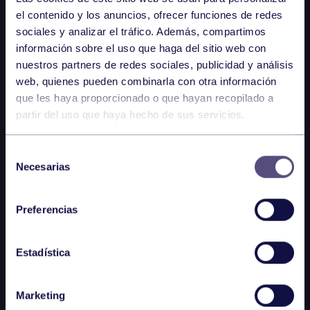
el contenido y los anuncios, ofrecer funciones de redes
sociales y analizar el tráfico. Además, compartimos
información sobre el uso que haga del sitio web con
nuestros partners de redes sociales, publicidad y análisis
web, quienes pueden combinarla con otra información
que les haya proporcionado o que hayan recopilado a
partir del uso que haya hecho de sus servicios.
Selección
Necesarias
de
consentimiento
Preferencias
Estadística
Marketing