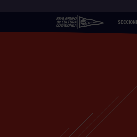
SECCION