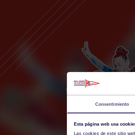
Consentimiento
Esta página web usa cookie
Las cookies de este sitio we