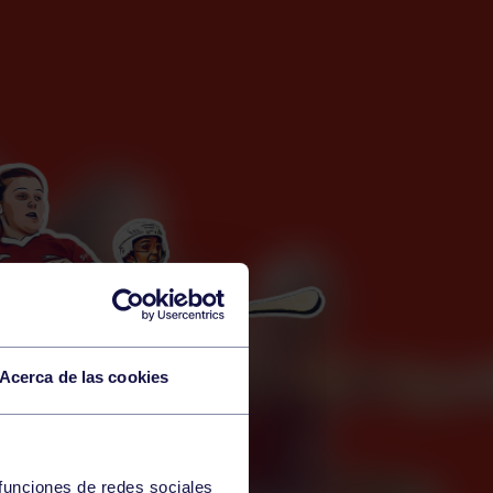
Acerca de las cookies
 funciones de redes sociales