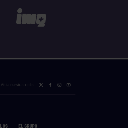
Visita nuestras redes
LLOS
EL GRUPO