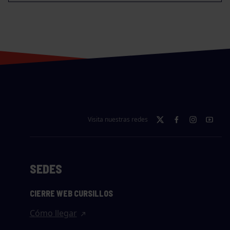
Visita nuestras redes
SEDES
CIERRE WEB CURSILLOS
Cómo llegar