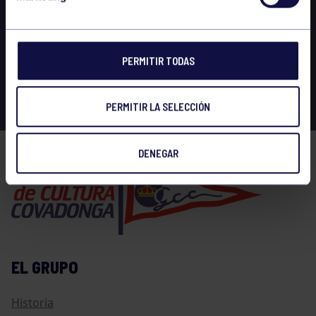
PERMITIR TODAS
PERMITIR LA SELECCIÓN
DENEGAR
EL GRUPO
Historia