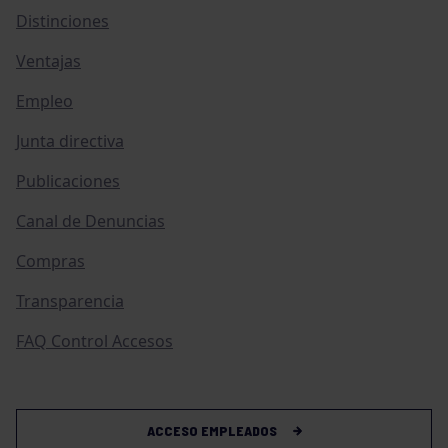
Distinciones
Ventajas
Empleo
Junta directiva
Publicaciones
Canal de Denuncias
Compras
Transparencia
FAQ Control Accesos
ACCESO EMPLEADOS