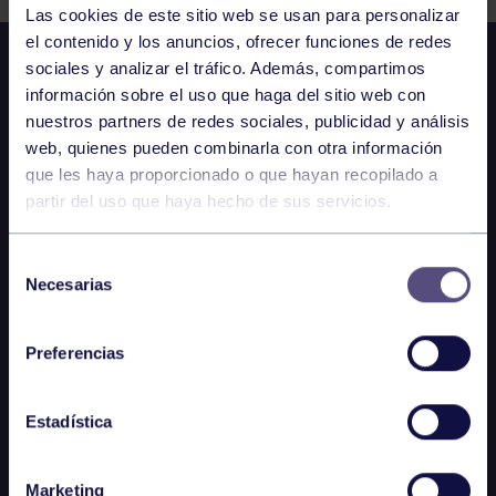
Las cookies de este sitio web se usan para personalizar
el contenido y los anuncios, ofrecer funciones de redes
sociales y analizar el tráfico. Además, compartimos
información sobre el uso que haga del sitio web con
nuestros partners de redes sociales, publicidad y análisis
web, quienes pueden combinarla con otra información
que les haya proporcionado o que hayan recopilado a
partir del uso que haya hecho de sus servicios.
Selección
Necesarias
de
consentimiento
Preferencias
Estadística
Marketing