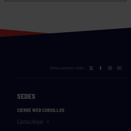
Visita nuestras redes
SEDES
CIERRE WEB CURSILLOS
Cómo llegar