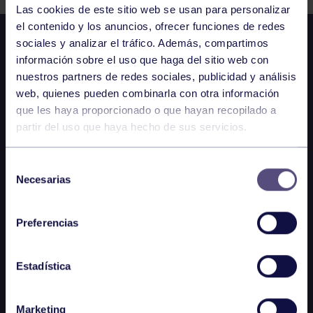
Las cookies de este sitio web se usan para personalizar
el contenido y los anuncios, ofrecer funciones de redes
sociales y analizar el tráfico. Además, compartimos
información sobre el uso que haga del sitio web con
nuestros partners de redes sociales, publicidad y análisis
web, quienes pueden combinarla con otra información
que les haya proporcionado o que hayan recopilado a
partir del uso que haya hecho de sus servicios.
Selección
Necesarias
de
consentimiento
Preferencias
Estadística
Marketing