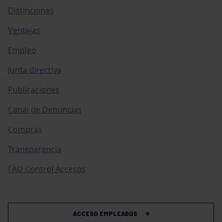
Distinciones
Ventajas
Empleo
Junta directiva
Publicaciones
Canal de Denuncias
Compras
Transparencia
FAQ Control Accesos
ACCESO EMPLEADOS