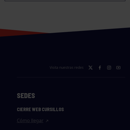
Visita nuestras redes
SEDES
CIERRE WEB CURSILLOS
Cómo llegar