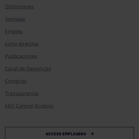
Distinciones
Ventajas
Empleo
Junta directiva
Publicaciones
Canal de Denuncias
Compras
Transparencia
FAQ Control Accesos
ACCESO EMPLEADOS