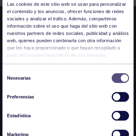
Las cookies de este sitio web se usan para personalizar
el contenido y los anuncios, ofrecer funciones de redes
sociales y analizar el tráfico. Además, compartimos
información sobre el uso que haga del sitio web con
nuestros partners de redes sociales, publicidad y análisis
web, quienes pueden combinarla con otra información
que les haya proporcionado o que hayan recopilado a
partir del uso que haya hecho de sus servicios.
Selección
Necesarias
de
consentimiento
Preferencias
Estadística
Marketing