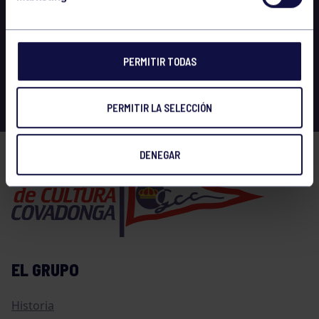
PERMITIR TODAS
PERMITIR LA SELECCIÓN
DENEGAR
EL GRUPO
Historia