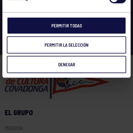
PERMITIR TODAS
PERMITIR LA SELECCIÓN
DENEGAR
EL GRUPO
Historia