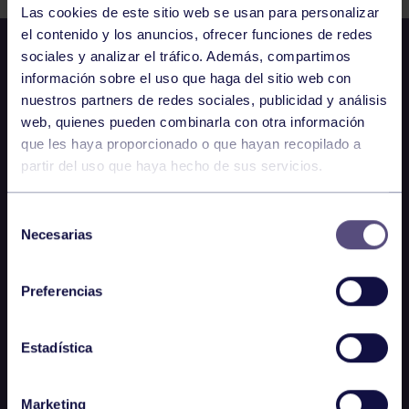
Las cookies de este sitio web se usan para personalizar
el contenido y los anuncios, ofrecer funciones de redes
sociales y analizar el tráfico. Además, compartimos
información sobre el uso que haga del sitio web con
nuestros partners de redes sociales, publicidad y análisis
web, quienes pueden combinarla con otra información
que les haya proporcionado o que hayan recopilado a
partir del uso que haya hecho de sus servicios.
Selección
Necesarias
de
consentimiento
Preferencias
Estadística
Marketing