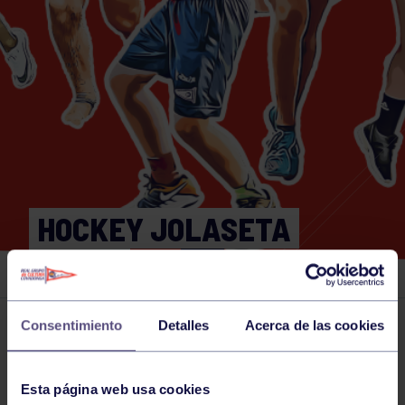
HOCKEY JOLASETA
MAMIS
Consentimiento
Detalles
Acerca de las cookies
Actividades deportivas
01 NOV 2022
Comparte
Esta página web usa cookies