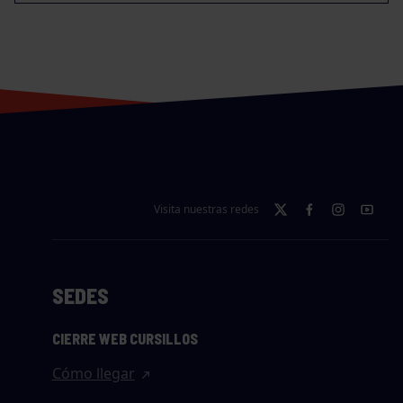
Visita nuestras redes
SEDES
CIERRE WEB CURSILLOS
Cómo llegar