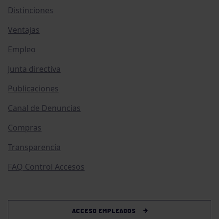
Distinciones
Ventajas
Empleo
Junta directiva
Publicaciones
Canal de Denuncias
Compras
Transparencia
FAQ Control Accesos
ACCESO EMPLEADOS