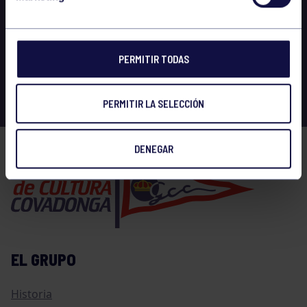
PERMITIR TODAS
PERMITIR LA SELECCIÓN
DENEGAR
EL GRUPO
Historia