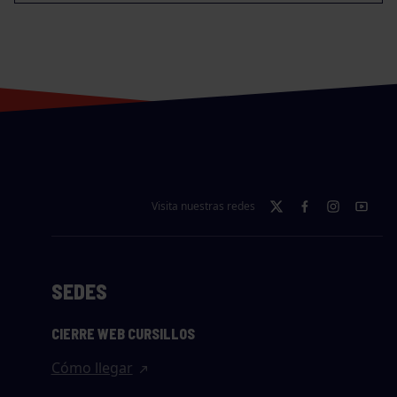
Visita nuestras redes
SEDES
CIERRE WEB CURSILLOS
Cómo llegar