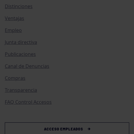
Distinciones
Ventajas
Empleo
Junta directiva
Publicaciones
Canal de Denuncias
Compras
Transparencia
FAQ Control Accesos
ACCESO EMPLEADOS