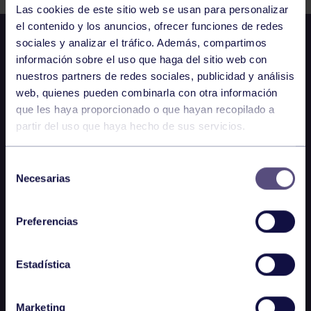
Las cookies de este sitio web se usan para personalizar
el contenido y los anuncios, ofrecer funciones de redes
sociales y analizar el tráfico. Además, compartimos
información sobre el uso que haga del sitio web con
nuestros partners de redes sociales, publicidad y análisis
web, quienes pueden combinarla con otra información
que les haya proporcionado o que hayan recopilado a
partir del uso que haya hecho de sus servicios.
Selección
Necesarias
de
consentimiento
Preferencias
Estadística
Marketing