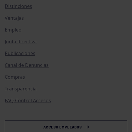
Distinciones
Ventajas
Empleo
Junta directiva
Publicaciones
Canal de Denuncias
Compras
Transparencia
FAQ Control Accesos
ACCESO EMPLEADOS