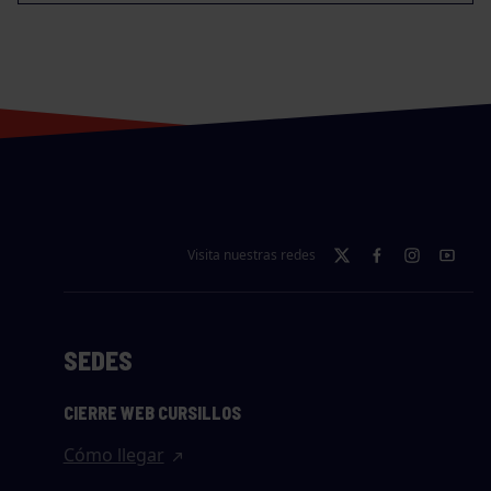
Visita nuestras redes
SEDES
CIERRE WEB CURSILLOS
Cómo llegar