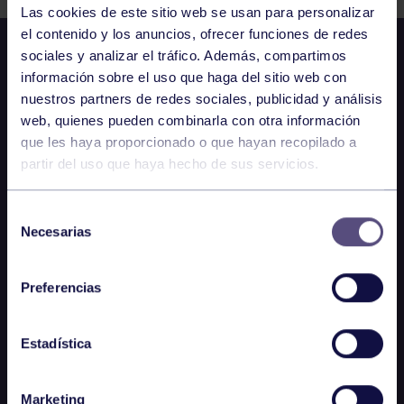
Las cookies de este sitio web se usan para personalizar
el contenido y los anuncios, ofrecer funciones de redes
sociales y analizar el tráfico. Además, compartimos
información sobre el uso que haga del sitio web con
nuestros partners de redes sociales, publicidad y análisis
web, quienes pueden combinarla con otra información
que les haya proporcionado o que hayan recopilado a
partir del uso que haya hecho de sus servicios.
Selección
Necesarias
de
consentimiento
Preferencias
Estadística
Marketing