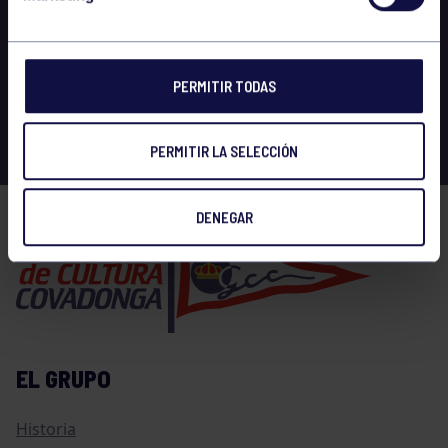
PERMITIR TODAS
PERMITIR LA SELECCIÓN
DENEGAR
EL GRUPO
Historia