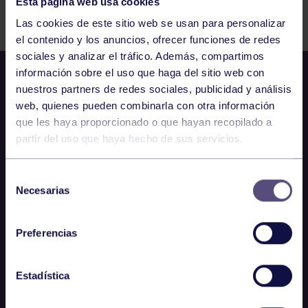
Esta página web usa cookies
Comparte
Las cookies de este sitio web se usan para personalizar
el contenido y los anuncios, ofrecer funciones de redes
sociales y analizar el tráfico. Además, compartimos
información sobre el uso que haga del sitio web con
nuestros partners de redes sociales, publicidad y análisis
web, quienes pueden combinarla con otra información
que les haya proporcionado o que hayan recopilado a
partir del uso que haya hecho de sus servicios.
Selección
Necesarias
de
consentimiento
Preferencias
Estadística