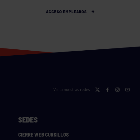
ACCESO EMPLEADOS
Visita nuestras redes
SEDES
CIERRE WEB CURSILLOS