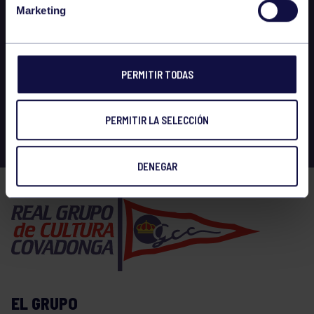
Marketing
PERMITIR TODAS
PERMITIR LA SELECCIÓN
DENEGAR
EL GRUPO