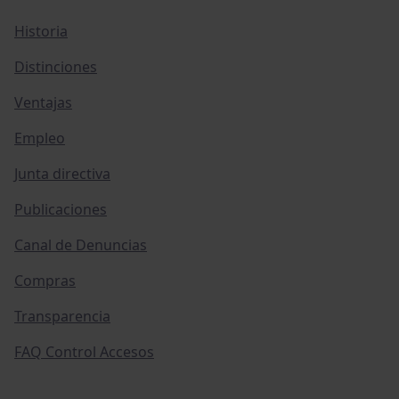
Historia
Distinciones
Ventajas
Empleo
Junta directiva
Publicaciones
Canal de Denuncias
Compras
Transparencia
FAQ Control Accesos