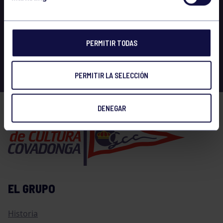
PERMITIR TODAS
PERMITIR LA SELECCIÓN
DENEGAR
EL GRUPO
Historia