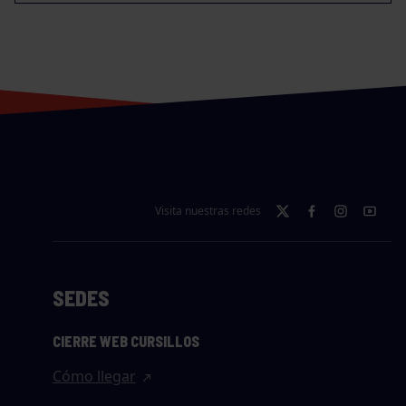
Visita nuestras redes
SEDES
CIERRE WEB CURSILLOS
Cómo llegar