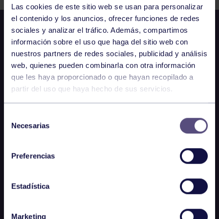
Las cookies de este sitio web se usan para personalizar
el contenido y los anuncios, ofrecer funciones de redes
sociales y analizar el tráfico. Además, compartimos
información sobre el uso que haga del sitio web con
nuestros partners de redes sociales, publicidad y análisis
web, quienes pueden combinarla con otra información
que les haya proporcionado o que hayan recopilado a
partir del uso que haya hecho de sus servicios.
Selección
Necesarias
de
consentimiento
Preferencias
Estadística
Marketing