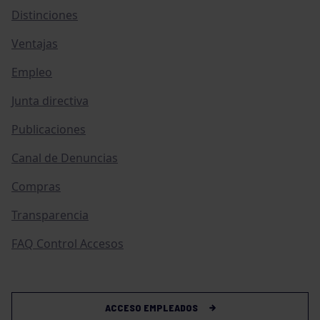
Distinciones
Ventajas
Empleo
Junta directiva
Publicaciones
Canal de Denuncias
Compras
Transparencia
FAQ Control Accesos
ACCESO EMPLEADOS