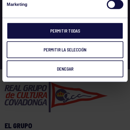
Marketing
PERMITIR TODAS
PERMITIR LA SELECCIÓN
DENEGAR
EL GRUPO