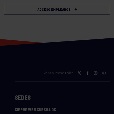
ACCESO EMPLEADOS
Visita nuestras redes
SEDES
CIERRE WEB CURSILLOS