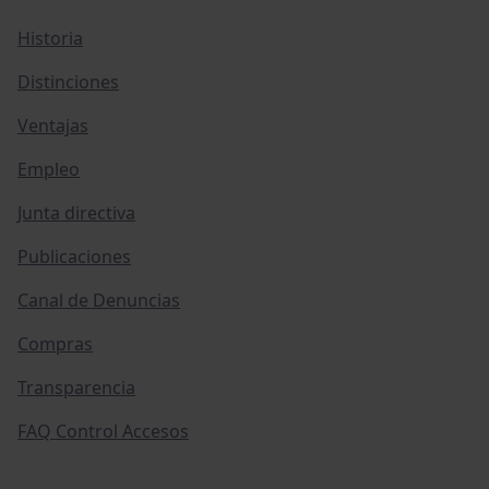
Historia
Distinciones
Ventajas
Empleo
Junta directiva
Publicaciones
Canal de Denuncias
Compras
Transparencia
FAQ Control Accesos