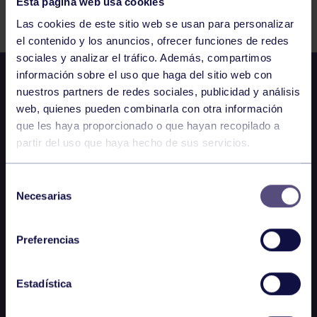
Esta página web usa cookies
Comparte
Las cookies de este sitio web se usan para personalizar
el contenido y los anuncios, ofrecer funciones de redes
sociales y analizar el tráfico. Además, compartimos
información sobre el uso que haga del sitio web con
nuestros partners de redes sociales, publicidad y análisis
web, quienes pueden combinarla con otra información
que les haya proporcionado o que hayan recopilado a
partir del uso que haya hecho de sus servicios.
Selección
Necesarias
de
consentimiento
Preferencias
Estadística