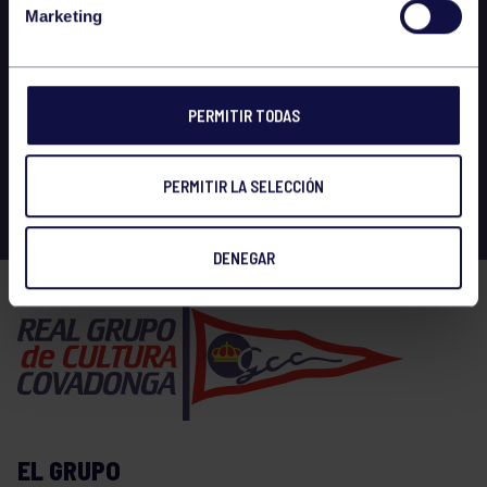
Marketing
PERMITIR TODAS
PERMITIR LA SELECCIÓN
DENEGAR
EL GRUPO