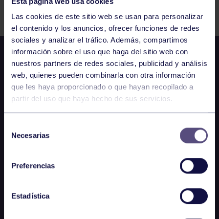
Esta página web usa cookies
Comparte
Las cookies de este sitio web se usan para personalizar
el contenido y los anuncios, ofrecer funciones de redes
sociales y analizar el tráfico. Además, compartimos
información sobre el uso que haga del sitio web con
nuestros partners de redes sociales, publicidad y análisis
web, quienes pueden combinarla con otra información
que les haya proporcionado o que hayan recopilado a
partir del uso que haya hecho de sus servicios.
Selección
Necesarias
de
consentimiento
Preferencias
Estadística