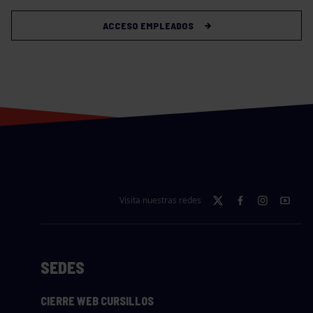
ACCESO EMPLEADOS
Visita nuestras redes
SEDES
CIERRE WEB CURSILLOS