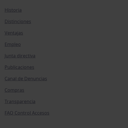
Historia
Distinciones
Ventajas
Empleo
Junta directiva
Publicaciones
Canal de Denuncias
Compras
Transparencia
FAQ Control Accesos