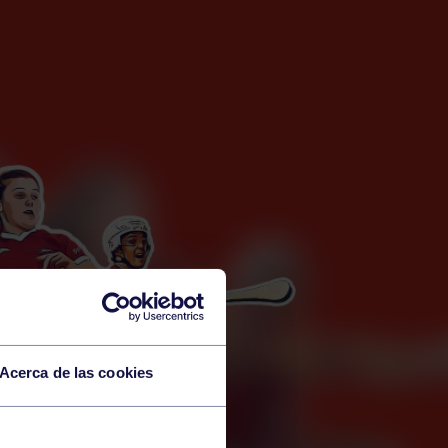
Acerca de las cookies