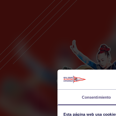
Consentimiento
Esta página web usa cookie