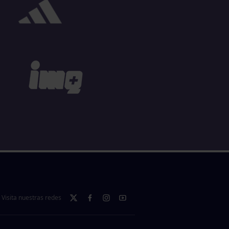
Visita nuestras redes