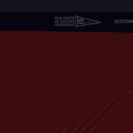
SECCION