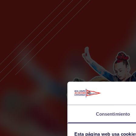
Consentimiento
Esta página web usa cookie