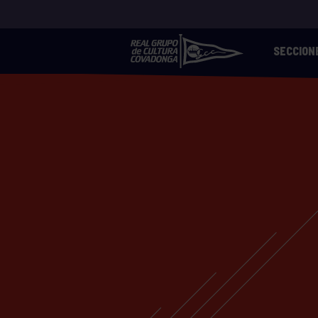
SECCION