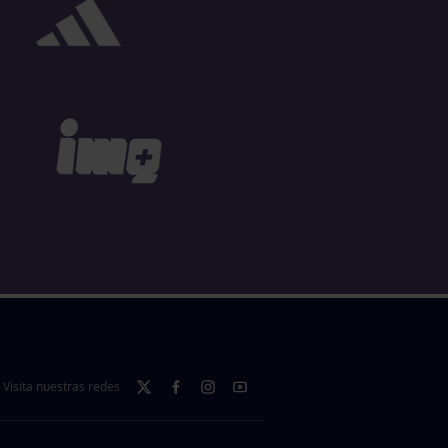
Visita nuestras redes