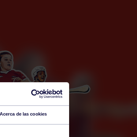
Acerca de las cookies