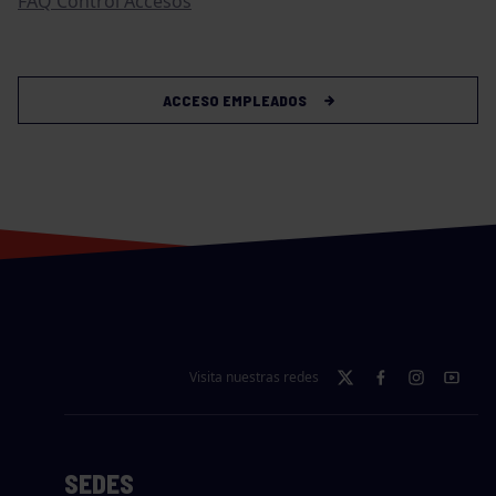
FAQ Control Accesos
ACCESO EMPLEADOS
Visita nuestras redes
SEDES