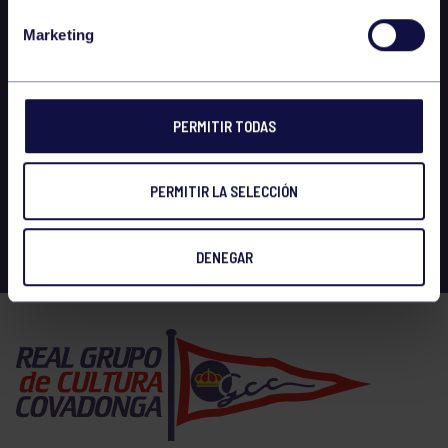
Marketing
PERMITIR TODAS
PERMITIR LA SELECCIÓN
DENEGAR