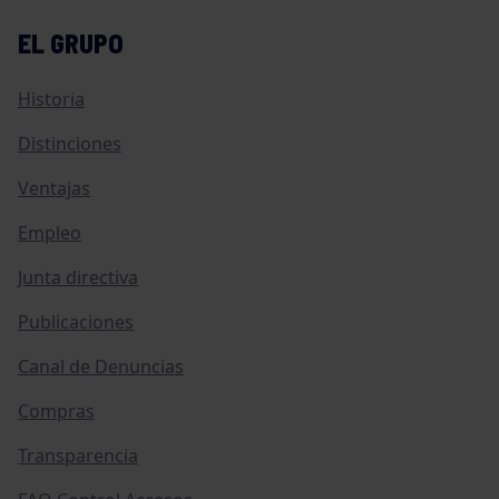
EL GRUPO
Historia
Distinciones
Ventajas
Empleo
Junta directiva
Publicaciones
Canal de Denuncias
Compras
Transparencia