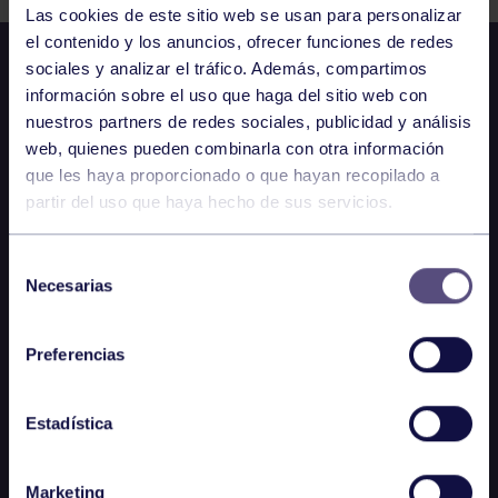
Las cookies de este sitio web se usan para personalizar
el contenido y los anuncios, ofrecer funciones de redes
sociales y analizar el tráfico. Además, compartimos
información sobre el uso que haga del sitio web con
nuestros partners de redes sociales, publicidad y análisis
web, quienes pueden combinarla con otra información
que les haya proporcionado o que hayan recopilado a
partir del uso que haya hecho de sus servicios.
Selección
Necesarias
de
consentimiento
Preferencias
Estadística
Marketing