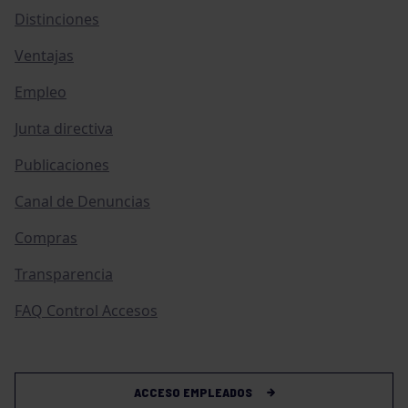
Distinciones
Ventajas
Empleo
Junta directiva
Publicaciones
Canal de Denuncias
Compras
Transparencia
FAQ Control Accesos
ACCESO EMPLEADOS