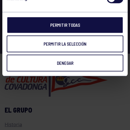
PERMITIR TODAS
PERMITIR LA SELECCIÓN
DENEGAR
EL GRUPO
Historia