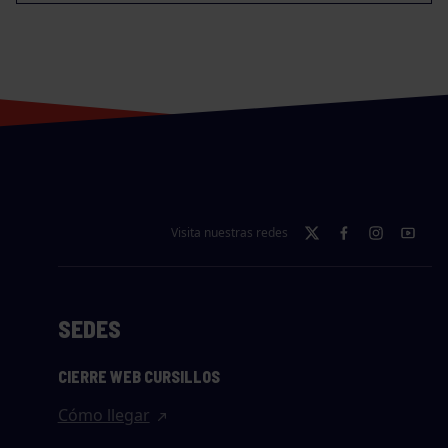
Visita nuestras redes
SEDES
CIERRE WEB CURSILLOS
Cómo llegar