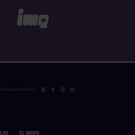
Visita nuestras redes
LLOS
EL GRUPO