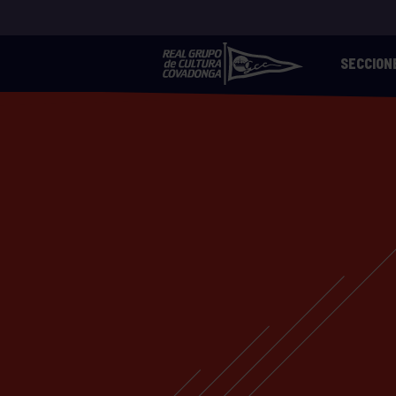
SECCION