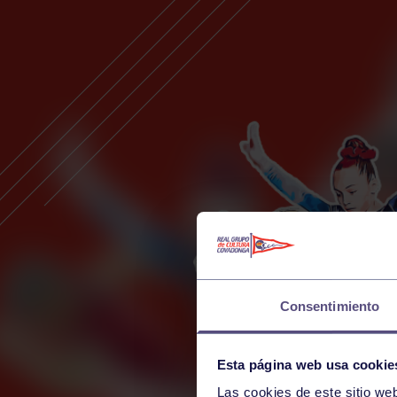
Consentimiento
Esta página web usa cookie
Las cookies de este sitio we