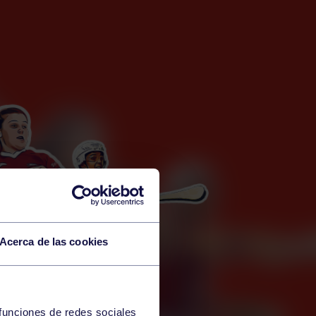
Acerca de las cookies
 funciones de redes sociales