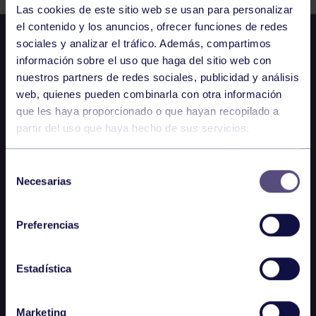
Las cookies de este sitio web se usan para personalizar
el contenido y los anuncios, ofrecer funciones de redes
sociales y analizar el tráfico. Además, compartimos
información sobre el uso que haga del sitio web con
nuestros partners de redes sociales, publicidad y análisis
web, quienes pueden combinarla con otra información
que les haya proporcionado o que hayan recopilado a
partir del uso que haya hecho de sus servicios.
Selección
Necesarias
de
consentimiento
Preferencias
Estadística
Marketing