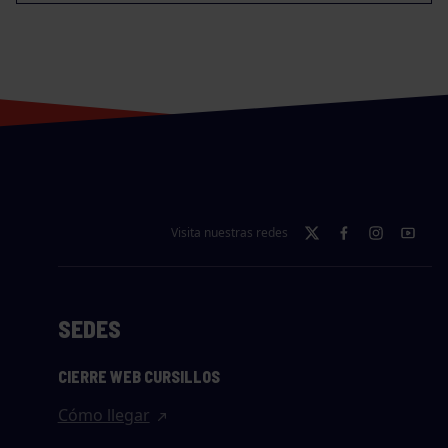
Visita nuestras redes
SEDES
CIERRE WEB CURSILLOS
Cómo llegar