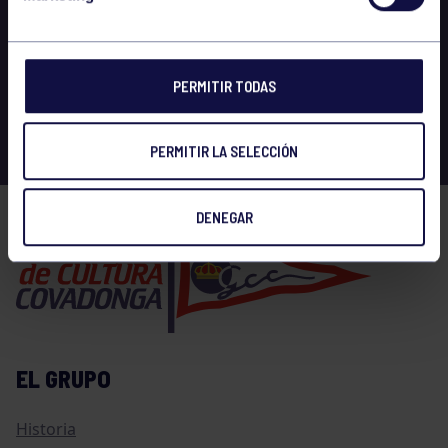
PERMITIR TODAS
PERMITIR LA SELECCIÓN
DENEGAR
EL GRUPO
Historia