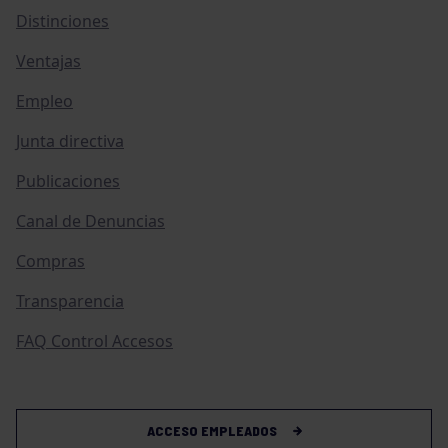
Distinciones
Ventajas
Empleo
Junta directiva
Publicaciones
Canal de Denuncias
Compras
Transparencia
FAQ Control Accesos
ACCESO EMPLEADOS