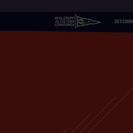
SECCION