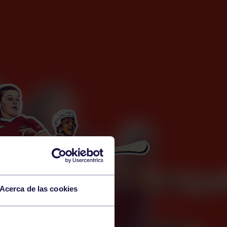
Acerca de las cookies