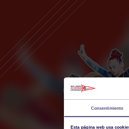
Consentimiento
Esta página web usa cookie