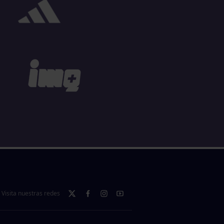
Visita nuestras redes