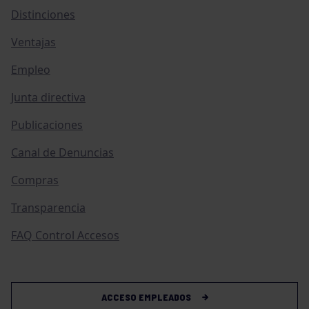
Distinciones
Ventajas
Empleo
Junta directiva
Publicaciones
Canal de Denuncias
Compras
Transparencia
FAQ Control Accesos
ACCESO EMPLEADOS