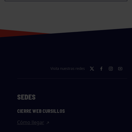
Visita nuestras redes
SEDES
CIERRE WEB CURSILLOS
Cómo llegar