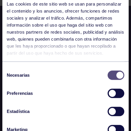
Las cookies de este sitio web se usan para personalizar
el contenido y los anuncios, ofrecer funciones de redes
sociales y analizar el tráfico. Además, compartimos
información sobre el uso que haga del sitio web con
nuestros partners de redes sociales, publicidad y análisis
web, quienes pueden combinarla con otra información
que les haya proporcionado o que hayan recopilado a
partir del uso que haya hecho de sus servicios.
Selección
Necesarias
de
consentimiento
Preferencias
Estadística
Marketing