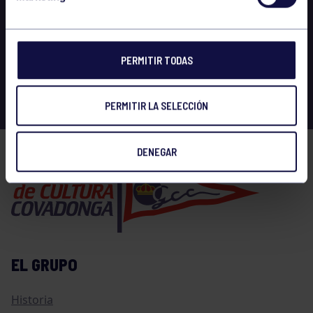
PERMITIR TODAS
PERMITIR LA SELECCIÓN
DENEGAR
EL GRUPO
Historia