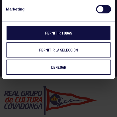
Marketing
PERMITIR TODAS
PERMITIR LA SELECCIÓN
DENEGAR