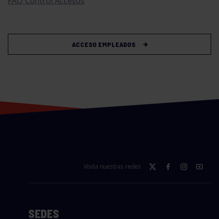
FAQ Control Accesos
ACCESO EMPLEADOS
Visita nuestras redes
SEDES