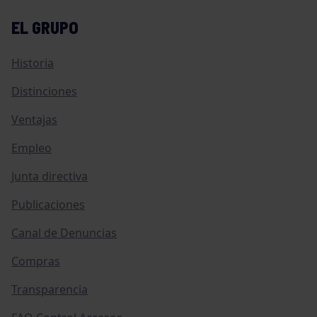
EL GRUPO
Historia
Distinciones
Ventajas
Empleo
Junta directiva
Publicaciones
Canal de Denuncias
Compras
Transparencia