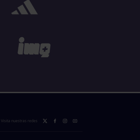
Visita nuestras redes