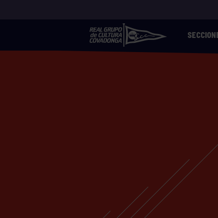
SECCION