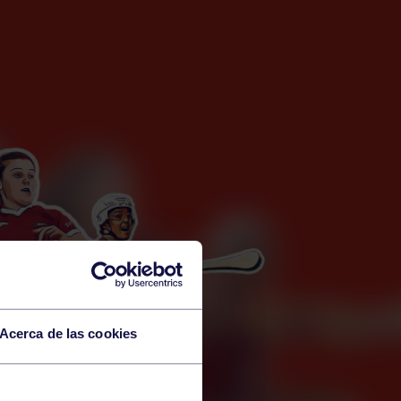
Acerca de las cookies