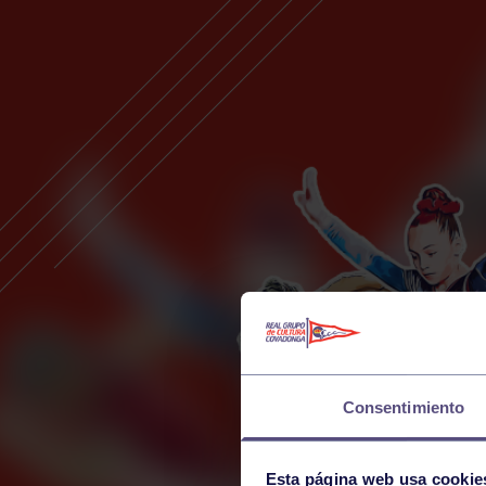
Consentimiento
Esta página web usa cookie