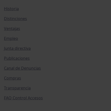
Historia
Distinciones
Ventajas
Empleo
Junta directiva
Publicaciones
Canal de Denuncias
Compras
Transparencia
FAQ Control Accesos