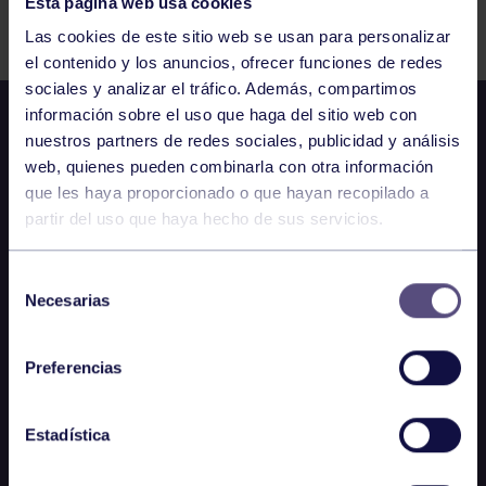
Esta página web usa cookies
Comparte
Las cookies de este sitio web se usan para personalizar
el contenido y los anuncios, ofrecer funciones de redes
sociales y analizar el tráfico. Además, compartimos
información sobre el uso que haga del sitio web con
nuestros partners de redes sociales, publicidad y análisis
web, quienes pueden combinarla con otra información
que les haya proporcionado o que hayan recopilado a
partir del uso que haya hecho de sus servicios.
Selección
Necesarias
de
consentimiento
Preferencias
Estadística