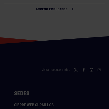
ACCESO EMPLEADOS
Visita nuestras redes
SEDES
CIERRE WEB CURSILLOS