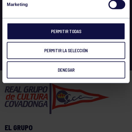
Marketing
PERMITIR TODAS
PERMITIR LA SELECCIÓN
DENEGAR
EL GRUPO