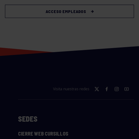
ACCESO EMPLEADOS
Visita nuestras redes
SEDES
CIERRE WEB CURSILLOS