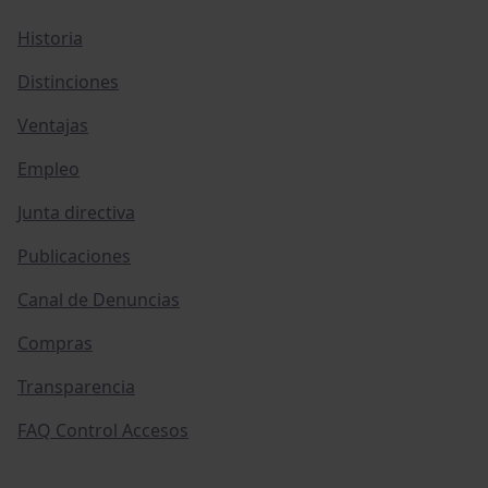
Historia
Distinciones
Ventajas
Empleo
Junta directiva
Publicaciones
Canal de Denuncias
Compras
Transparencia
FAQ Control Accesos