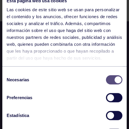
Esta página web usa cookies
Comparte
Las cookies de este sitio web se usan para personalizar
el contenido y los anuncios, ofrecer funciones de redes
sociales y analizar el tráfico. Además, compartimos
información sobre el uso que haga del sitio web con
nuestros partners de redes sociales, publicidad y análisis
web, quienes pueden combinarla con otra información
que les haya proporcionado o que hayan recopilado a
partir del uso que haya hecho de sus servicios.
Selección
Necesarias
de
consentimiento
Preferencias
Estadística