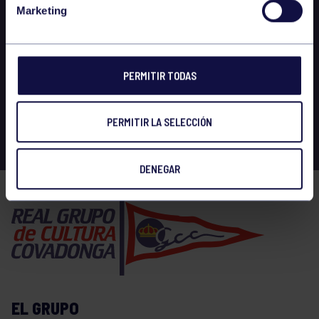
Marketing
PERMITIR TODAS
PERMITIR LA SELECCIÓN
DENEGAR
EL GRUPO