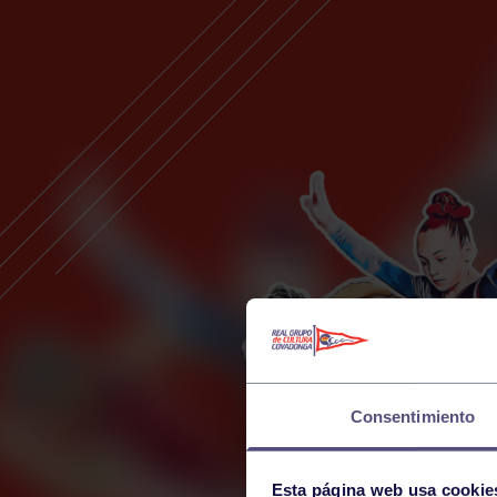
Consentimiento
Esta página web usa cookie