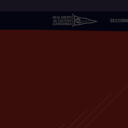
SECCION