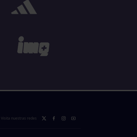
Visita nuestras redes