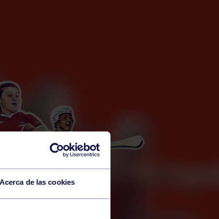
Acerca de las cookies