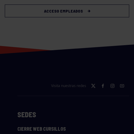
ACCESO EMPLEADOS
Visita nuestras redes
SEDES
CIERRE WEB CURSILLOS