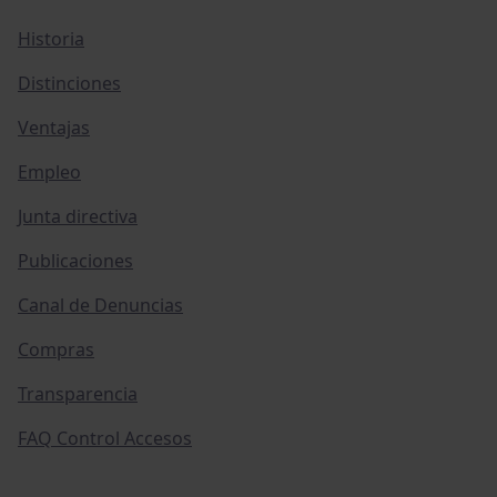
Historia
Distinciones
Ventajas
Empleo
Junta directiva
Publicaciones
Canal de Denuncias
Compras
Transparencia
FAQ Control Accesos