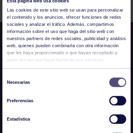
Esta página web usa cookies
Comparte
Las cookies de este sitio web se usan para personalizar
el contenido y los anuncios, ofrecer funciones de redes
sociales y analizar el tráfico. Además, compartimos
información sobre el uso que haga del sitio web con
nuestros partners de redes sociales, publicidad y análisis
web, quienes pueden combinarla con otra información
que les haya proporcionado o que hayan recopilado a
partir del uso que haya hecho de sus servicios.
Selección
Necesarias
de
consentimiento
Preferencias
Estadística