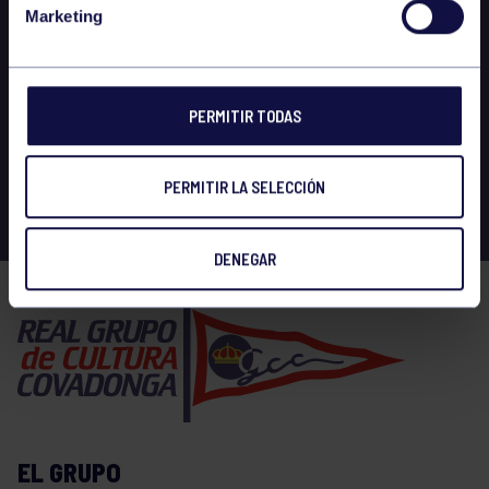
Marketing
PERMITIR TODAS
PERMITIR LA SELECCIÓN
DENEGAR
EL GRUPO