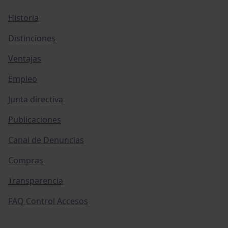
Historia
Distinciones
Ventajas
Empleo
Junta directiva
Publicaciones
Canal de Denuncias
Compras
Transparencia
FAQ Control Accesos