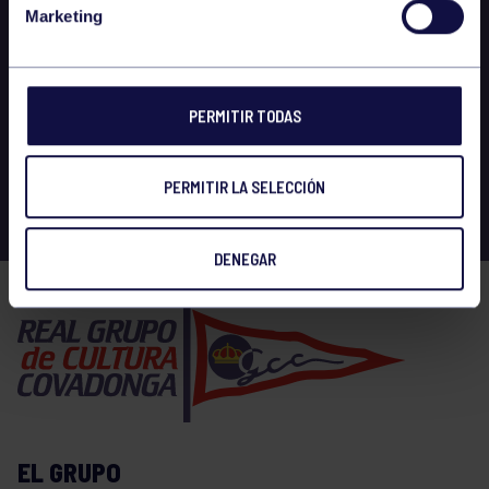
Marketing
PERMITIR TODAS
PERMITIR LA SELECCIÓN
DENEGAR
EL GRUPO