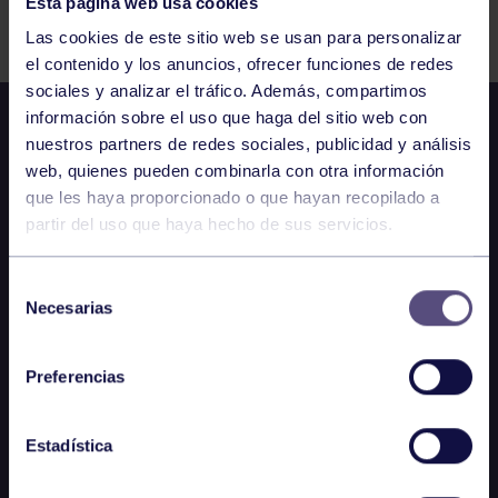
Esta página web usa cookies
Comparte
Las cookies de este sitio web se usan para personalizar
el contenido y los anuncios, ofrecer funciones de redes
sociales y analizar el tráfico. Además, compartimos
información sobre el uso que haga del sitio web con
nuestros partners de redes sociales, publicidad y análisis
web, quienes pueden combinarla con otra información
que les haya proporcionado o que hayan recopilado a
partir del uso que haya hecho de sus servicios.
Selección
Necesarias
de
consentimiento
Preferencias
Estadística