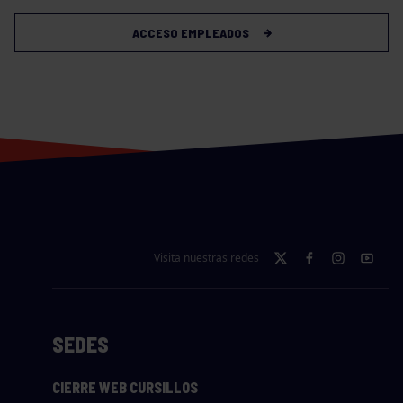
ACCESO EMPLEADOS
Visita nuestras redes
SEDES
CIERRE WEB CURSILLOS