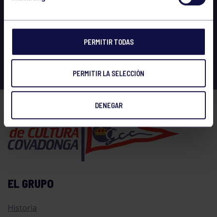
PERMITIR TODAS
PERMITIR LA SELECCIÓN
DENEGAR
EL GRUPO
Historia