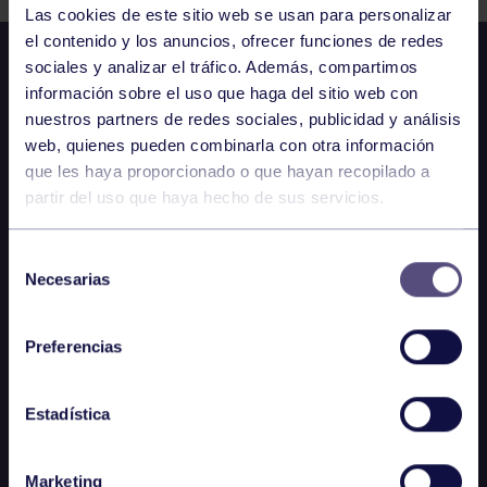
Las cookies de este sitio web se usan para personalizar
el contenido y los anuncios, ofrecer funciones de redes
sociales y analizar el tráfico. Además, compartimos
información sobre el uso que haga del sitio web con
nuestros partners de redes sociales, publicidad y análisis
web, quienes pueden combinarla con otra información
que les haya proporcionado o que hayan recopilado a
partir del uso que haya hecho de sus servicios.
Selección
Necesarias
de
consentimiento
Preferencias
Estadística
Marketing