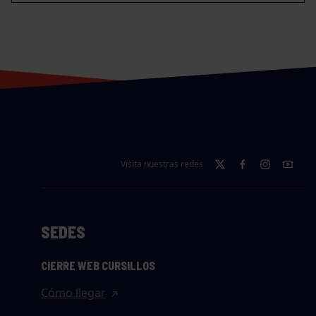
Visita nuestras redes
SEDES
CIERRE WEB CURSILLOS
Cómo llegar