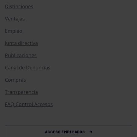
Distinciones
Ventajas
Empleo
Junta directiva
Publicaciones
Canal de Denuncias
Compras
Transparencia
FAQ Control Accesos
ACCESO EMPLEADOS