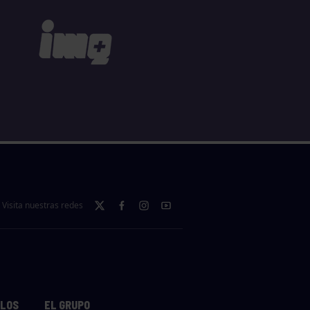
Visita nuestras redes
LLOS
EL GRUPO