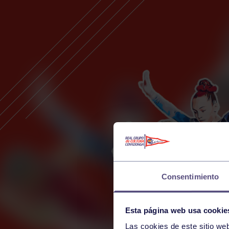
Consentimiento
Esta página web usa cookie
Las cookies de este sitio we