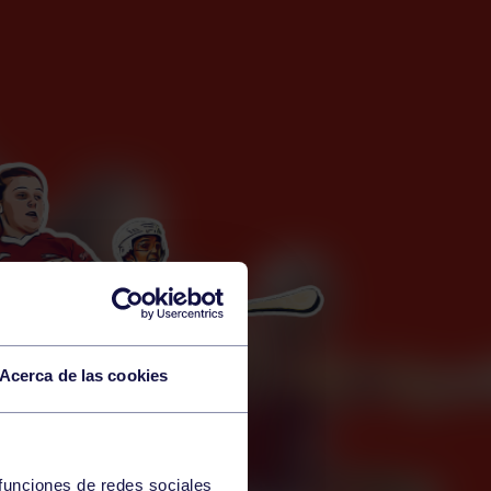
Acerca de las cookies
 funciones de redes sociales