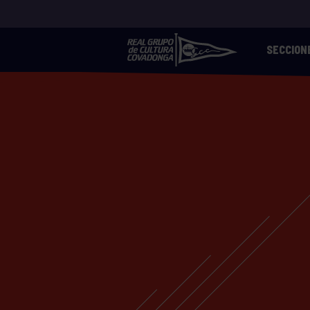
SECCION