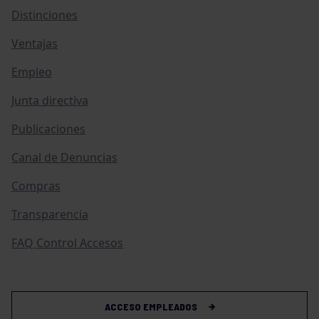
Distinciones
Ventajas
Empleo
Junta directiva
Publicaciones
Canal de Denuncias
Compras
Transparencia
FAQ Control Accesos
ACCESO EMPLEADOS