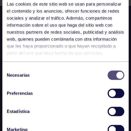
Las cookies de este sitio web se usan para personalizar
el contenido y los anuncios, ofrecer funciones de redes
sociales y analizar el tráfico. Además, compartimos
información sobre el uso que haga del sitio web con
nuestros partners de redes sociales, publicidad y análisis
web, quienes pueden combinarla con otra información
que les haya proporcionado o que hayan recopilado a
partir del uso que haya hecho de sus servicios.
Selección
Necesarias
de
consentimiento
Preferencias
Estadística
Marketing