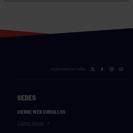
Visita nuestras redes
SEDES
CIERRE WEB CURSILLOS
Cómo llegar