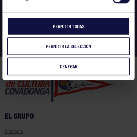
PERMITIR TODAS
PERMITIR LA SELECCIÓN
DENEGAR
EL GRUPO
Historia