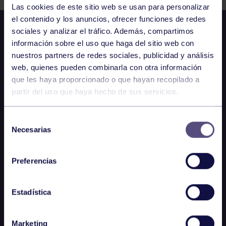
Las cookies de este sitio web se usan para personalizar
el contenido y los anuncios, ofrecer funciones de redes
sociales y analizar el tráfico. Además, compartimos
información sobre el uso que haga del sitio web con
nuestros partners de redes sociales, publicidad y análisis
web, quienes pueden combinarla con otra información
que les haya proporcionado o que hayan recopilado a
partir del uso que haya hecho de sus servicios.
Selección
Necesarias
de
consentimiento
Preferencias
Estadística
Marketing