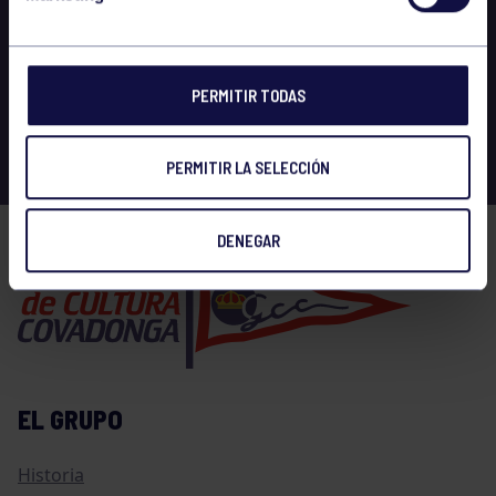
PERMITIR TODAS
PERMITIR LA SELECCIÓN
DENEGAR
EL GRUPO
Historia