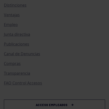
Distinciones
Ventajas
Empleo
Junta directiva
Publicaciones
Canal de Denuncias
Compras
Transparencia
FAQ Control Accesos
ACCESO EMPLEADOS