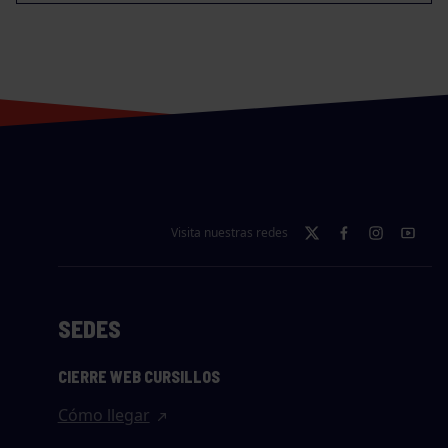
Visita nuestras redes
SEDES
CIERRE WEB CURSILLOS
Cómo llegar