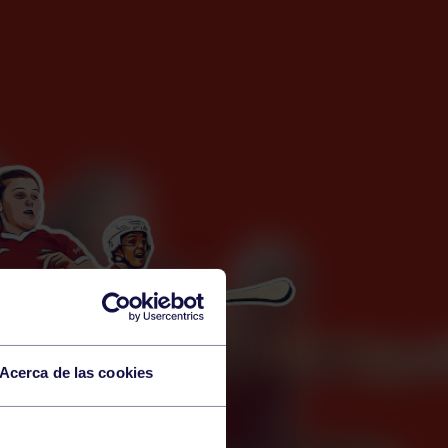
Acerca de las cookies