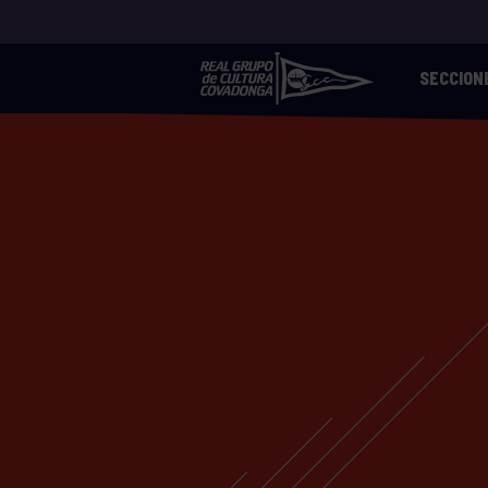
SECCION