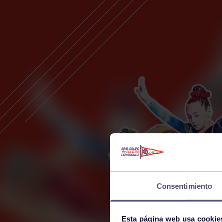
Consentimiento
Esta página web usa cookie