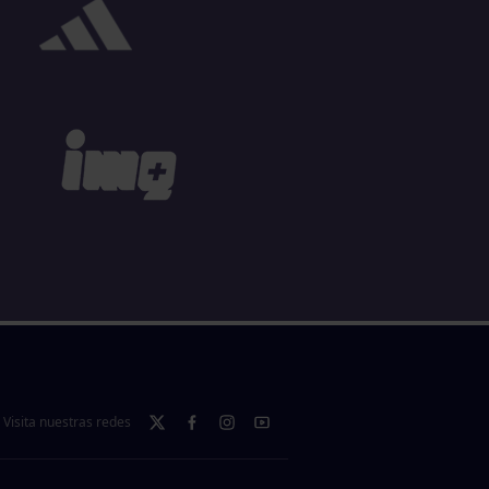
Visita nuestras redes