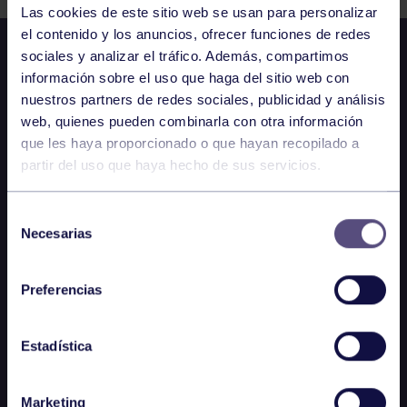
Las cookies de este sitio web se usan para personalizar
el contenido y los anuncios, ofrecer funciones de redes
sociales y analizar el tráfico. Además, compartimos
información sobre el uso que haga del sitio web con
nuestros partners de redes sociales, publicidad y análisis
web, quienes pueden combinarla con otra información
que les haya proporcionado o que hayan recopilado a
partir del uso que haya hecho de sus servicios.
Selección
Necesarias
de
consentimiento
Preferencias
Estadística
Marketing