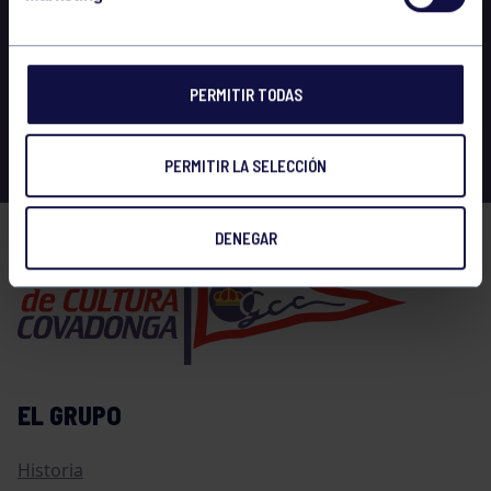
PERMITIR TODAS
PERMITIR LA SELECCIÓN
DENEGAR
EL GRUPO
Historia