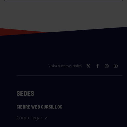
Visita nuestras redes
SEDES
CIERRE WEB CURSILLOS
Cómo llegar