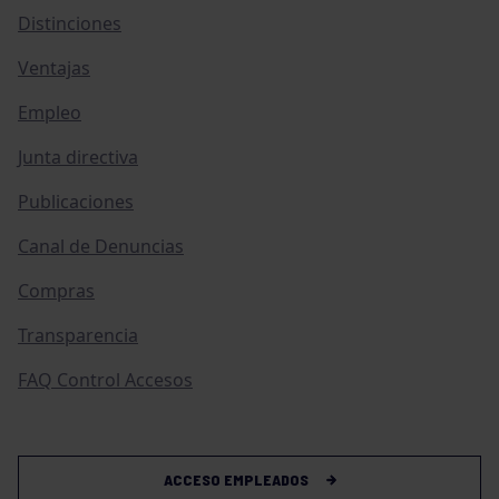
Distinciones
Ventajas
Empleo
Junta directiva
Publicaciones
Canal de Denuncias
Compras
Transparencia
FAQ Control Accesos
ACCESO EMPLEADOS