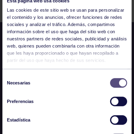
Esta página web usa cookies
Comparte
Las cookies de este sitio web se usan para personalizar
el contenido y los anuncios, ofrecer funciones de redes
sociales y analizar el tráfico. Además, compartimos
información sobre el uso que haga del sitio web con
nuestros partners de redes sociales, publicidad y análisis
web, quienes pueden combinarla con otra información
que les haya proporcionado o que hayan recopilado a
partir del uso que haya hecho de sus servicios.
Selección
Necesarias
de
consentimiento
Preferencias
Estadística