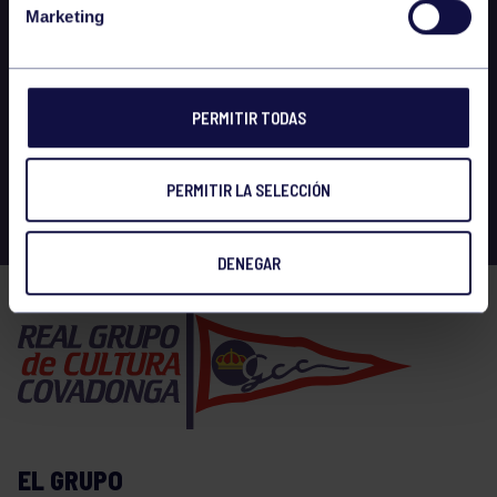
Marketing
PERMITIR TODAS
PERMITIR LA SELECCIÓN
DENEGAR
EL GRUPO