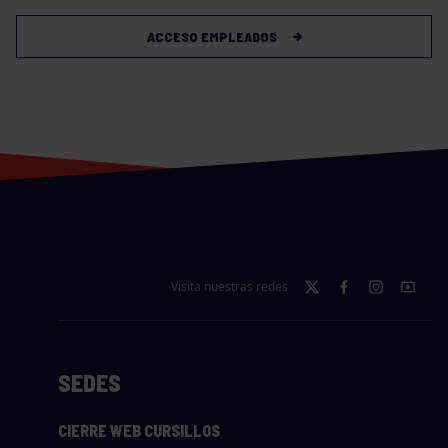
ACCESO EMPLEADOS
Visita nuestras redes
SEDES
CIERRE WEB CURSILLOS