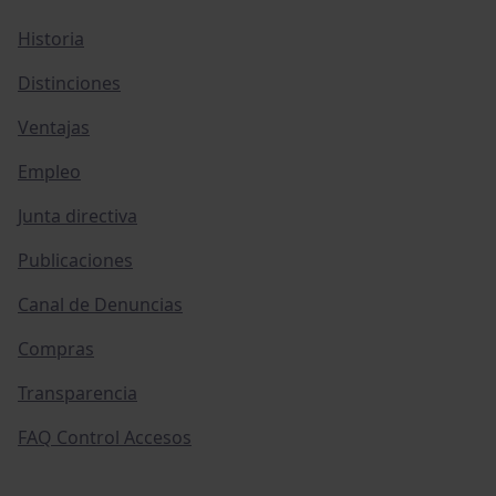
Historia
Distinciones
Ventajas
Empleo
Junta directiva
Publicaciones
Canal de Denuncias
Compras
Transparencia
FAQ Control Accesos