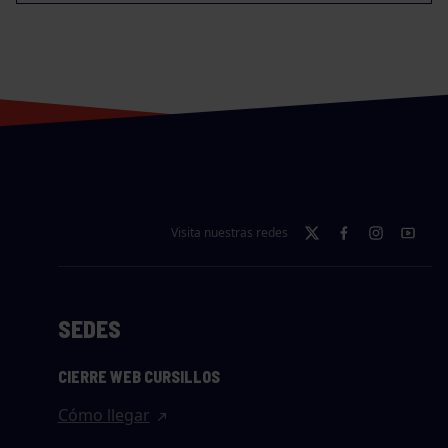
Visita nuestras redes
SEDES
CIERRE WEB CURSILLOS
Cómo llegar