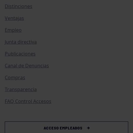
Distinciones
Ventajas
Empleo
Junta directiva
Publicaciones
Canal de Denuncias
Compras
Transparencia
FAQ Control Accesos
ACCESO EMPLEADOS