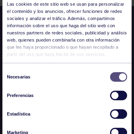
Las cookies de este sitio web se usan para personalizar
el contenido y los anuncios, ofrecer funciones de redes
sociales y analizar el tráfico. Además, compartimos
información sobre el uso que haga del sitio web con
nuestros partners de redes sociales, publicidad y análisis
web, quienes pueden combinarla con otra información
que les haya proporcionado o que hayan recopilado a
partir del uso que haya hecho de sus servicios.
Selección
Necesarias
de
consentimiento
Preferencias
Estadística
Marketing