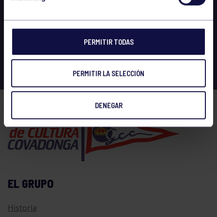
PERMITIR TODAS
PERMITIR LA SELECCIÓN
DENEGAR
EL GRUPO
Historia