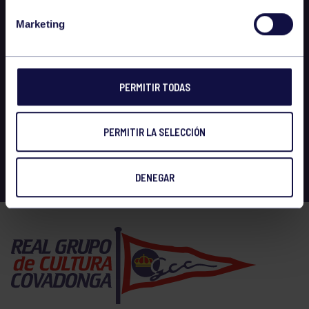
Marketing
PERMITIR TODAS
PERMITIR LA SELECCIÓN
DENEGAR