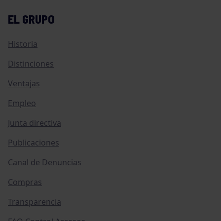
EL GRUPO
Historia
Distinciones
Ventajas
Empleo
Junta directiva
Publicaciones
Canal de Denuncias
Compras
Transparencia