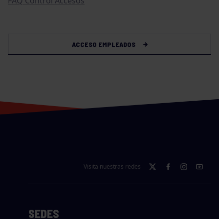
FAQ Control Accesos
ACCESO EMPLEADOS
Visita nuestras redes
SEDES