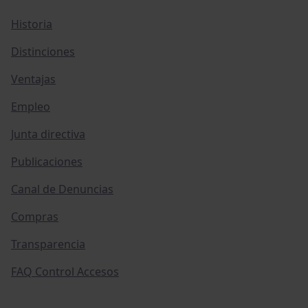
Historia
Distinciones
Ventajas
Empleo
Junta directiva
Publicaciones
Canal de Denuncias
Compras
Transparencia
FAQ Control Accesos