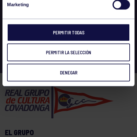
Marketing
PERMITIR TODAS
PERMITIR LA SELECCIÓN
DENEGAR
EL GRUPO