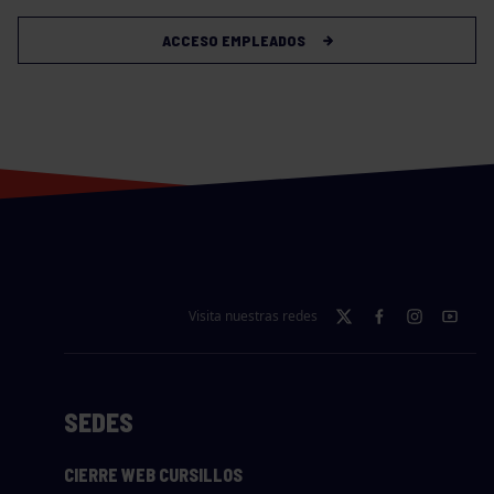
ACCESO EMPLEADOS
Visita nuestras redes
SEDES
CIERRE WEB CURSILLOS