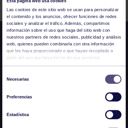
Esta página web usa cookies
Comparte
Las cookies de este sitio web se usan para personalizar
el contenido y los anuncios, ofrecer funciones de redes
sociales y analizar el tráfico. Además, compartimos
información sobre el uso que haga del sitio web con
nuestros partners de redes sociales, publicidad y análisis
web, quienes pueden combinarla con otra información
que les haya proporcionado o que hayan recopilado a
partir del uso que haya hecho de sus servicios.
Selección
Necesarias
de
consentimiento
Preferencias
Estadística