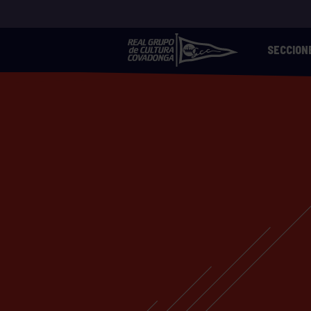
SECCION