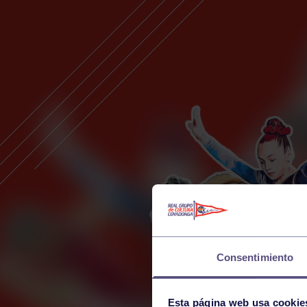
Consentimiento
Esta página web usa cookie