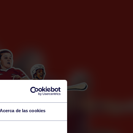
Acerca de las cookies