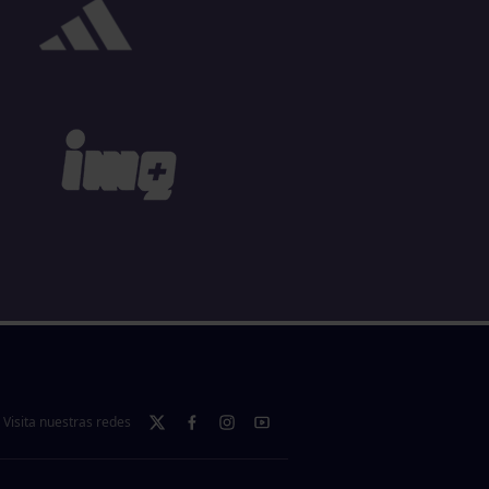
Visita nuestras redes