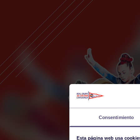
Consentimiento
Esta página web usa cookie