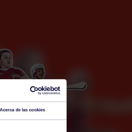
Acerca de las cookies