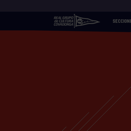
SECCION