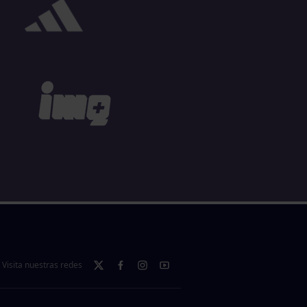
Visita nuestras redes