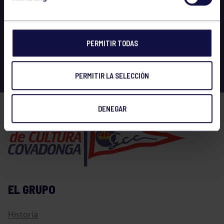
PERMITIR TODAS
PERMITIR LA SELECCIÓN
DENEGAR
EL GRUPO
Historia