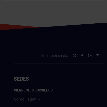
Visita nuestras redes
SEDES
CIERRE WEB CURSILLOS
Cómo llegar