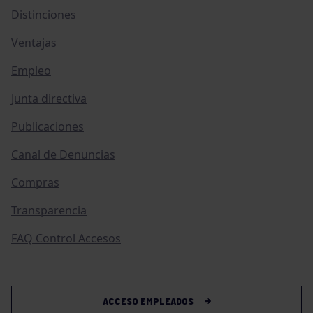
Distinciones
Ventajas
Empleo
Junta directiva
Publicaciones
Canal de Denuncias
Compras
Transparencia
FAQ Control Accesos
ACCESO EMPLEADOS