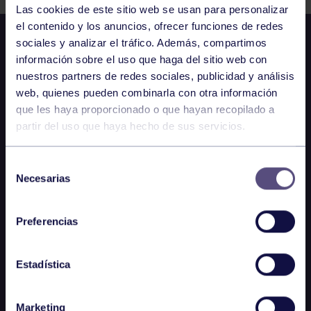
Las cookies de este sitio web se usan para personalizar
el contenido y los anuncios, ofrecer funciones de redes
sociales y analizar el tráfico. Además, compartimos
información sobre el uso que haga del sitio web con
nuestros partners de redes sociales, publicidad y análisis
web, quienes pueden combinarla con otra información
que les haya proporcionado o que hayan recopilado a
partir del uso que haya hecho de sus servicios.
Selección
Necesarias
de
consentimiento
Preferencias
Estadística
Marketing