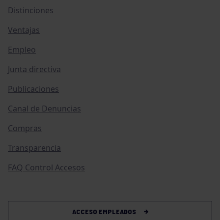
Distinciones
Ventajas
Empleo
Junta directiva
Publicaciones
Canal de Denuncias
Compras
Transparencia
FAQ Control Accesos
ACCESO EMPLEADOS