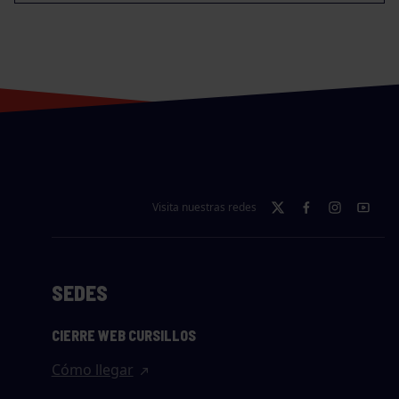
Visita nuestras redes
SEDES
CIERRE WEB CURSILLOS
Cómo llegar