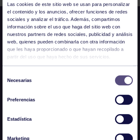
Las cookies de este sitio web se usan para personalizar
el contenido y los anuncios, ofrecer funciones de redes
sociales y analizar el tráfico. Además, compartimos
información sobre el uso que haga del sitio web con
nuestros partners de redes sociales, publicidad y análisis
web, quienes pueden combinarla con otra información
que les haya proporcionado o que hayan recopilado a
partir del uso que haya hecho de sus servicios.
Selección
Necesarias
de
consentimiento
Preferencias
Estadística
Marketing