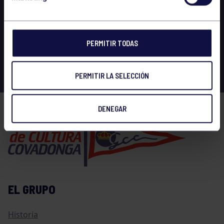
PERMITIR TODAS
PERMITIR LA SELECCIÓN
DENEGAR
EL GRUPO
Historia