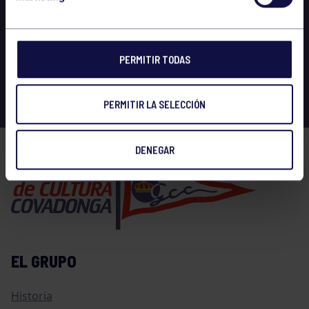
PERMITIR TODAS
PERMITIR LA SELECCIÓN
DENEGAR
EL GRUPO
Historia