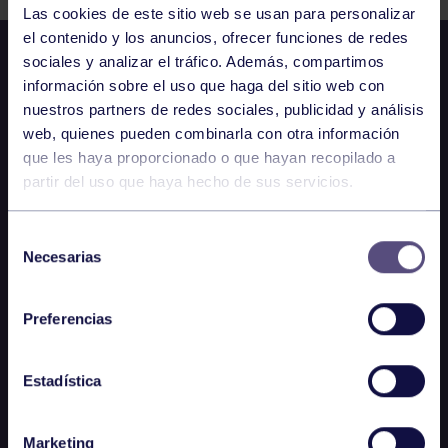
Las cookies de este sitio web se usan para personalizar
el contenido y los anuncios, ofrecer funciones de redes
sociales y analizar el tráfico. Además, compartimos
información sobre el uso que haga del sitio web con
nuestros partners de redes sociales, publicidad y análisis
web, quienes pueden combinarla con otra información
que les haya proporcionado o que hayan recopilado a
partir del uso que haya hecho de sus servicios.
Selección
Necesarias
de
consentimiento
Preferencias
Estadística
Marketing