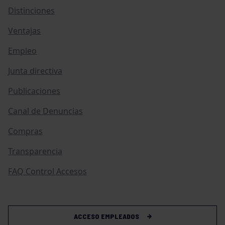
Distinciones
Ventajas
Empleo
Junta directiva
Publicaciones
Canal de Denuncias
Compras
Transparencia
FAQ Control Accesos
ACCESO EMPLEADOS