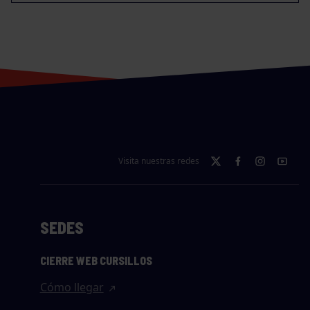
Visita nuestras redes
SEDES
CIERRE WEB CURSILLOS
Cómo llegar