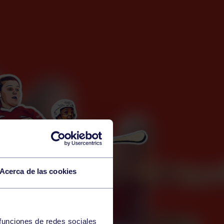
Acerca de las cookies
 funciones de redes sociales