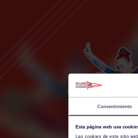
Consentimiento
Esta página web usa cookie
Las cookies de este sitio we