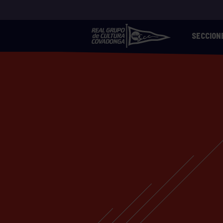
SECCION