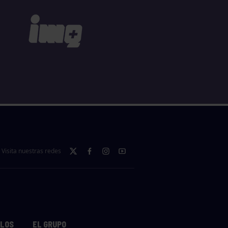
Visita nuestras redes
LLOS
EL GRUPO