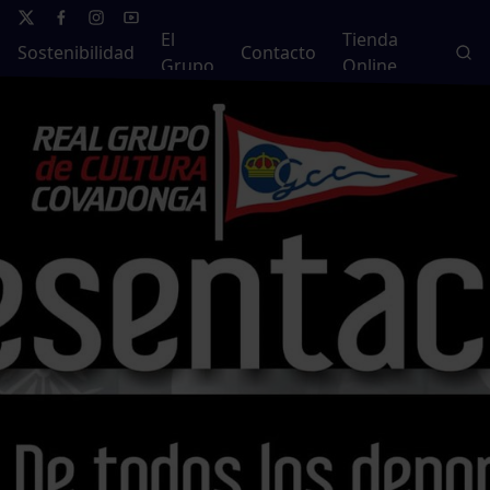
El
Tienda
Sostenibilidad
Contacto
Grupo
Online