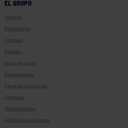
EL GRUPO
Historia
Distinciones
Ventajas
Empleo
Junta directiva
Publicaciones
Canal de Denuncias
Compras
Transparencia
FAQ Control Accesos