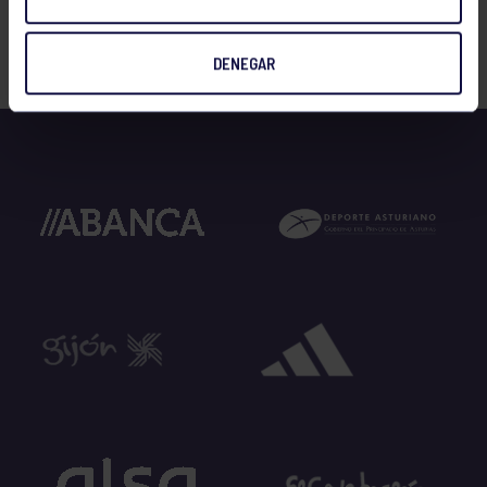
DENEGAR