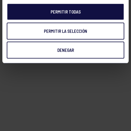
PERMITIR TODAS
PERMITIR LA SELECCIÓN
DENEGAR