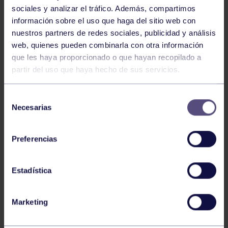
sociales y analizar el tráfico. Además, compartimos
información sobre el uso que haga del sitio web con
nuestros partners de redes sociales, publicidad y análisis
web, quienes pueden combinarla con otra información
que les haya proporcionado o que hayan recopilado a
partir del uso que haya hecho de sus servicios.
Selección
Necesarias
de
consentimiento
Preferencias
Estadística
Marketing