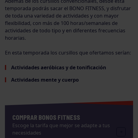
Además de los cursillos convencionales, desde esta
temporada podrás sacar el BONO FITNESS, y disfrutar
de toda una variedad de actividades y con mayor
flexibilidad, con más de 100 horas/semanales de
actividades de todo tipo y en diferentes frecuencias
horarias.
En esta temporada los cursillos que ofertamos serían:
Actividades aeróbicas y de tonificación
Actividades mente y cuerpo
COMPRAR BONOS FITNESS
Escoge la tarifa que mejor se adapte a tus
necesidades