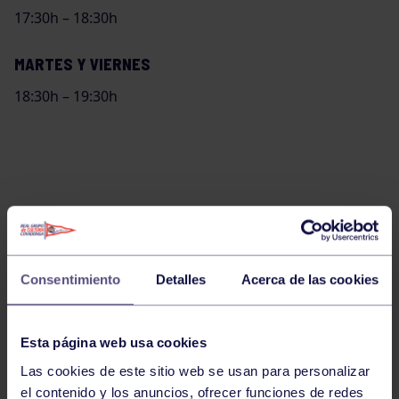
17:30h – 18:30h
MARTES Y VIERNES
18:30h – 19:30h
Consentimiento
Detalles
Acerca de las cookies
Esta página web usa cookies
Las cookies de este sitio web se usan para personalizar
el contenido y los anuncios, ofrecer funciones de redes